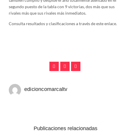
también cumplió y despide el año totalmente asentado en el
segundo puesto de la tabla con 9 victorias, dos más que sus
rivales más que sus rivales más inmediatos.
Consulta resultados y clasificaciones a través de este enlace.
edicioncomarcaltv
Publicaciones relacionadas