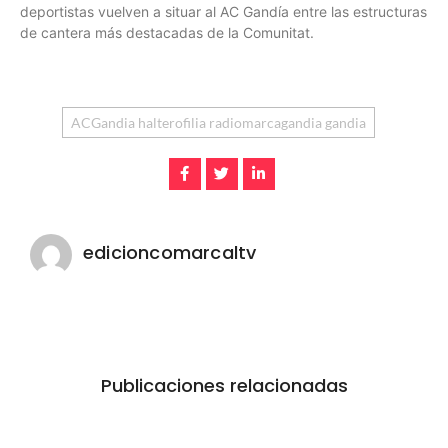
deportistas vuelven a situar al AC Gandía entre las estructuras
de cantera más destacadas de la Comunitat.
ACGandia halterofilia radiomarcagandia gandia
edicioncomarcaltv
Publicaciones relacionadas