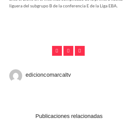
liguera del subgrupo B de la conferencia E de la Liga EBA.
edicioncomarcaltv
Publicaciones relacionadas