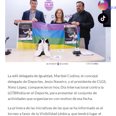
La edil delegada de Igualdad, Maribel Codina; el concejal
delegado de Deportes, Jesús Naveiro, y el presidente de CLGS,
Ximo López, comparecieron hoy, Día Internacional contra la
LGTBIfobia en el Deporte, para presentar el conjunto de
actividades que organizaron con motivo de esa fecha.
La primera de las iniciativas de las que se ha informado es el
torneo a favor de la Visibilidad Lésbica, que tendrá lugar el