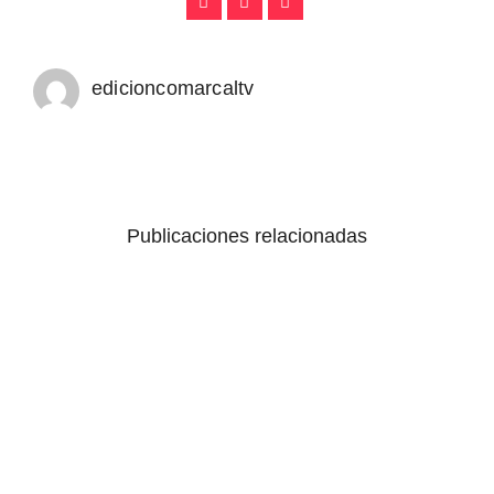
edicioncomarcaltv
Publicaciones relacionadas