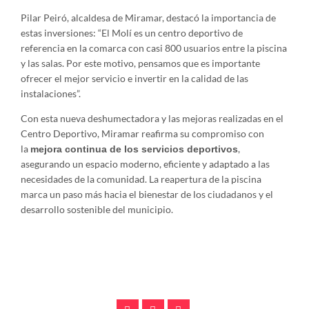
Pilar Peiró, alcaldesa de Miramar, destacó la importancia de
estas inversiones: “El Molí es un centro deportivo de
referencia en la comarca con casi 800 usuarios entre la piscina
y las salas. Por este motivo, pensamos que es importante
ofrecer el mejor servicio e invertir en la calidad de las
instalaciones”.
Con esta nueva deshumectadora y las mejoras realizadas en el
Centro Deportivo, Miramar reafirma su compromiso con
la
,
mejora continua de los servicios deportivos
asegurando un espacio moderno, eficiente y adaptado a las
necesidades de la comunidad. La reapertura de la piscina
marca un paso más hacia el bienestar de los ciudadanos y el
desarrollo sostenible del municipio.