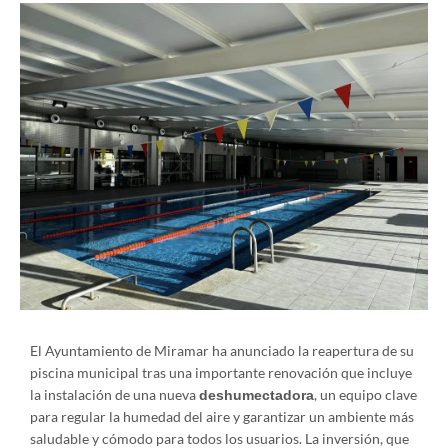
El Ayuntamiento de Miramar ha anunciado la reapertura de su
piscina municipal tras una importante renovación que incluye
la instalación de una nueva
, un equipo clave
deshumectadora
para regular la humedad del aire y garantizar un ambiente más
saludable y cómodo para todos los usuarios. La inversión, que