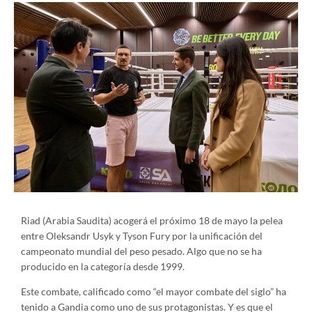
Riad (Arabia Saudita) acogerá el próximo 18 de mayo la pelea
entre Oleksandr Usyk y Tyson Fury por la unificación del
campeonato mundial del peso pesado. Algo que no se ha
producido en la categoría desde 1999.
Este combate, calificado como “el mayor combate del siglo” ha
tenido a Gandia como uno de sus protagonistas. Y es que el