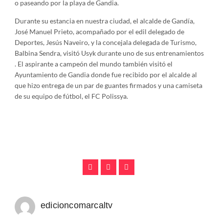
o paseando por la playa de Gandia.
Durante su estancia en nuestra ciudad, el alcalde de Gandía,
José Manuel Prieto, acompañado por el edil delegado de
Deportes, Jesús Naveiro, y la concejala delegada de Turismo,
Balbina Sendra, visitó Usyk durante uno de sus entrenamientos
. El aspirante a campeón del mundo también visitó el
Ayuntamiento de Gandia donde fue recibido por el alcalde al
que hizo entrega de un par de guantes firmados y una camiseta
de su equipo de fútbol, ​​el FC Polissya.
edicioncomarcaltv