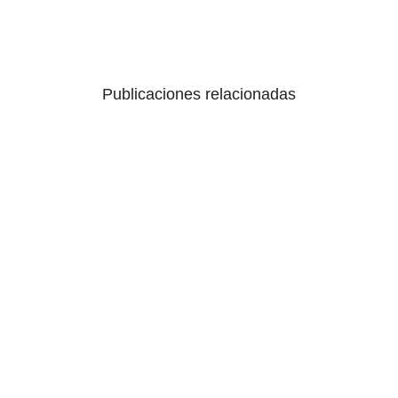
Publicaciones relacionadas