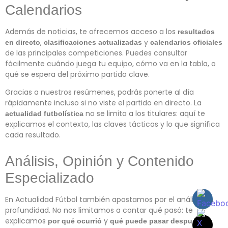
Calendarios
Además de noticias, te ofrecemos acceso a los
resultados
,
y
en directo
clasificaciones actualizadas
calendarios oficiales
de las principales competiciones. Puedes consultar
fácilmente cuándo juega tu equipo, cómo va en la tabla, o
qué se espera del próximo partido clave.
Gracias a nuestros resúmenes, podrás ponerte al día
rápidamente incluso si no viste el partido en directo. La
no se limita a los titulares: aquí te
actualidad futbolística
explicamos el contexto, las claves tácticas y lo que significa
cada resultado.
Análisis, Opinión y Contenido
Especializado
En Actualidad Fútbol también apostamos por el análisis en
profundidad. No nos limitamos a contar qué pasó: te
explicamos
y
.
por qué ocurrió
qué puede pasar después