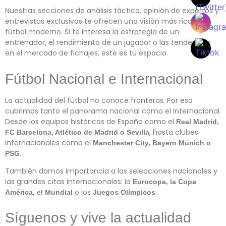
Nuestras secciones de análisis táctico, opinión de expertos y
entrevistas exclusivas te ofrecen una visión más rica del
fútbol moderno. Si te interesa la estrategia de un
entrenador, el rendimiento de un jugador o las tendencias
en el mercado de fichajes, este es tu espacio.
Fútbol Nacional e Internacional
La actualidad del fútbol no conoce fronteras. Por eso
cubrimos tanto el panorama nacional como el internacional.
Desde los equipos históricos de España como el
Real Madrid,
, hasta clubes
FC Barcelona, Atlético de Madrid o Sevilla
internacionales como el
Manchester City, Bayern Múnich o
.
PSG
También damos importancia a las selecciones nacionales y
las grandes citas internacionales: la
Eurocopa, la Copa
o los
.
América, el Mundial
Juegos Olímpicos
Síguenos y vive la actualidad