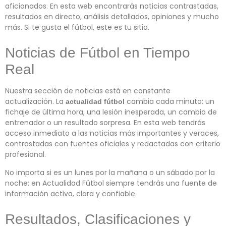
aficionados. En esta web encontrarás noticias contrastadas,
resultados en directo, análisis detallados, opiniones y mucho
más. Si te gusta el fútbol, este es tu sitio.
Noticias de Fútbol en Tiempo
Real
Nuestra sección de noticias está en constante
actualización. La
cambia cada minuto: un
actualidad fútbol
fichaje de última hora, una lesión inesperada, un cambio de
entrenador o un resultado sorpresa. En esta web tendrás
acceso inmediato a las noticias más importantes y veraces,
contrastadas con fuentes oficiales y redactadas con criterio
profesional.
No importa si es un lunes por la mañana o un sábado por la
noche: en Actualidad Fútbol siempre tendrás una fuente de
información activa, clara y confiable.
Resultados, Clasificaciones y