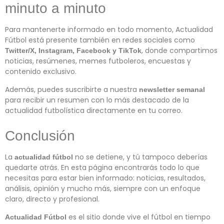
minuto a minuto
Para mantenerte informado en todo momento, Actualidad
Fútbol está presente también en redes sociales como
, donde compartimos
Twitter/X, Instagram, Facebook y TikTok
noticias, resúmenes, memes futboleros, encuestas y
contenido exclusivo.
Además, puedes suscribirte a nuestra
newsletter semanal
para recibir un resumen con lo más destacado de la
actualidad futbolística directamente en tu correo.
Conclusión
La
no se detiene, y tú tampoco deberías
actualidad fútbol
quedarte atrás. En esta página encontrarás todo lo que
necesitas para estar bien informado: noticias, resultados,
análisis, opinión y mucho más, siempre con un enfoque
claro, directo y profesional.
es el sitio donde vive el fútbol en tiempo
Actualidad Fútbol