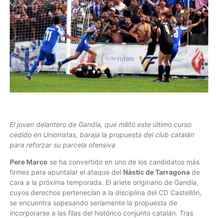
El joven delantero de Gandía, que militó este último curso
cedido en Unionistas, baraja la propuesta del club catalán
para reforzar su parcela ofensiva
Pere Marco
se ha convertido en uno de los candidatos más
firmes para apuntalar el ataque del
Nàstic de Tarragona
de
cara a la próxima temporada. El ariete originario de Gandía,
cuyos derechos pertenecían a la disciplina del CD Castellón,
se encuentra sopesando seriamente la propuesta de
incorporarse a las filas del histórico conjunto catalán. Tras