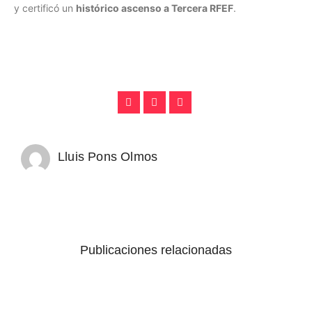
y certificó un
histórico ascenso a Tercera RFEF
.
Lluis Pons Olmos
Publicaciones relacionadas